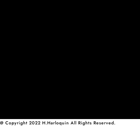
@ Copyright 2022 H.harloquin All Rights Reserved.